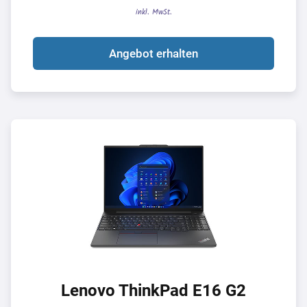
inkl. MwSt.
Angebot erhalten
Lenovo ThinkPad E16 G2