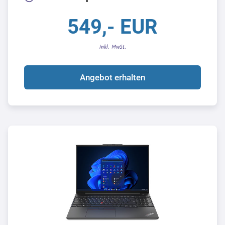
549,- EUR
inkl. MwSt.
Angebot erhalten