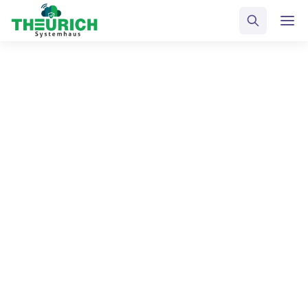
Öffnungszeiten
Home
Kontakt
Unsere Öffnungszeiten