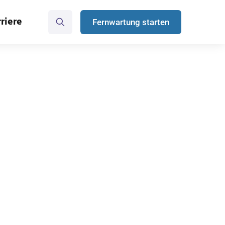
riere
Fernwartung starten