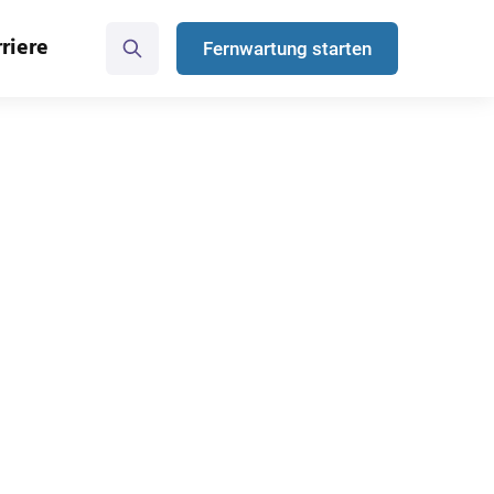
riere
Fernwartung starten